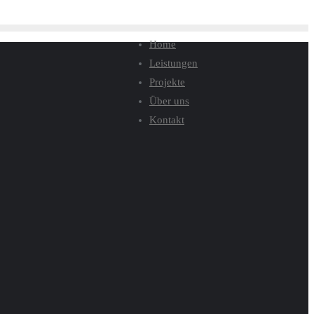
Home
Leistungen
Projekte
Über uns
Kontakt