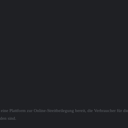
eine Plattform zur Online-Streitbeilegung bereit, die Verbraucher für di
nden sind.